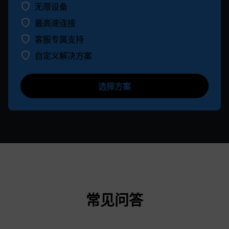
无限设备
最高速连接
客服专属支持
自定义解决方案
选择方案
常见问答