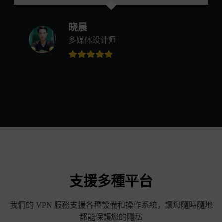
晓晨
多媒体设计师
支援多種平台
我們的 VPN 服務支援各種設備和操作系統，讓您隨時隨地
都能保護您的隱私