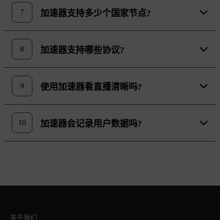
7
加速器支持多少个国家节点?
8
加速器支持哪些协议?
9
使用加速器看直播清晰吗?
10
加速器会记录用户数据吗?
关于我们