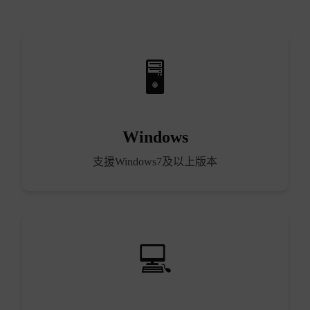
Windows
支援Windows7及以上版本