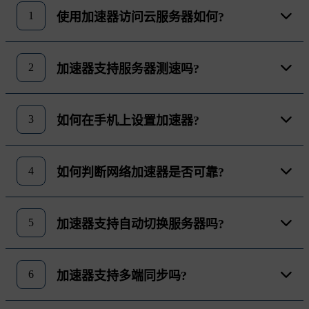
1
使用加速器访问云服务器如何?
2
加速器支持服务器测速吗?
3
如何在手机上设置加速器?
4
如何判断网络加速器是否可靠?
5
加速器支持自动切换服务器吗?
6
加速器支持多端同步吗?