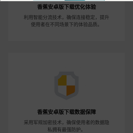
香蕉安卓版下载优化体验
利用智能分流技术，确保连接稳定，提升
使用者在不同场景下的体验品质。
香蕉安卓版下载数据保障
采用军规加密技术，确保使用者的数据隐
私拥有最强防护。