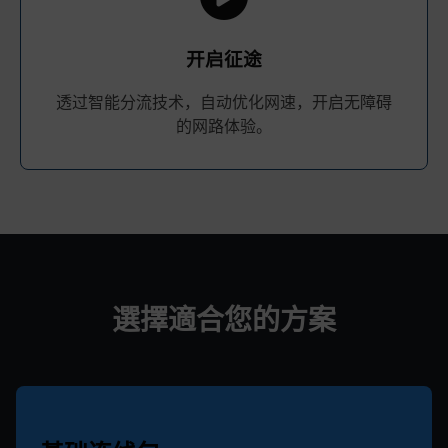
开启征途
透过智能分流技术，自动优化网速，开启无障碍
的网路体验。
選擇適合您的方案