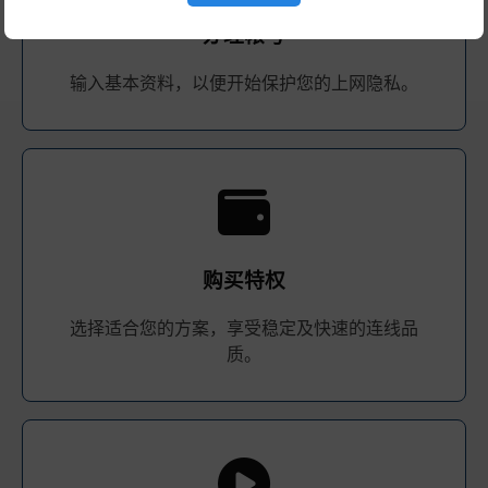
办理帐号
输入基本资料，以便开始保护您的上网隐私。
购买特权
选择适合您的方案，享受稳定及快速的连线品
质。