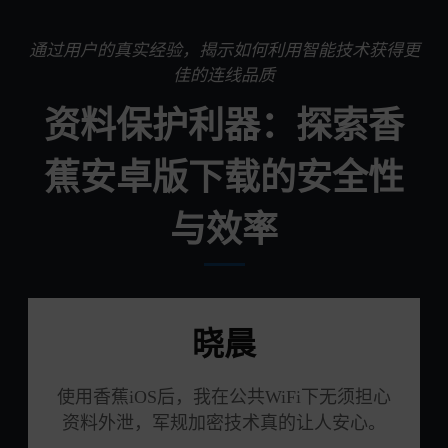
通过用户的真实经验，揭示如何利用智能技术获得更
佳的连线品质
资料保护利器：探索香
蕉安卓版下载的安全性
与效率
晓晨
使用香蕉iOS后，我在公共WiFi下无须担心
资料外泄，军规加密技术真的让人安心。