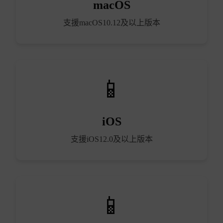
macOS
支援macOS10.12及以上版本
iOS
支援iOS12.0及以上版本