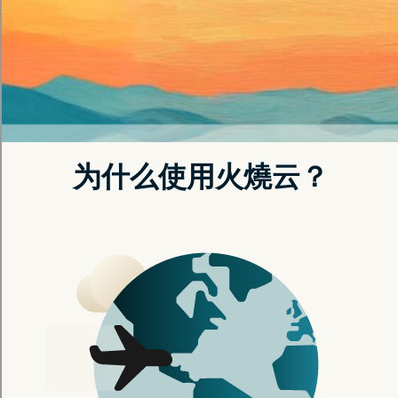
免费vqh加速探索网络防护新境
界
提供最先进的隐私保护和快速连接