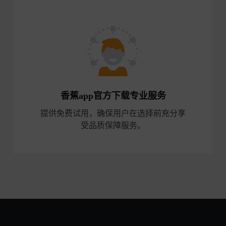
香蕉app官方下载专业服务
提供免费试用，确保用户在选择前充分享
受品质保障服务。