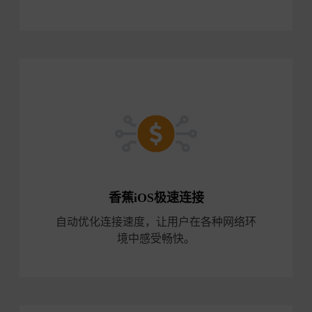
香蕉iOS极速连接
自动优化连接速度，让用户在各种网络环
境中感受畅快。