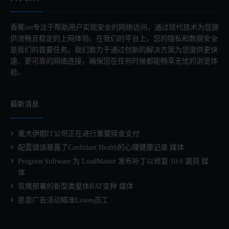
香蕉ios专注于帮助用户实现安全的网络访问，通过现代技术为您提
供流畅且稳定的上网体验。在我们的平台上，您的隐私和数据安全
是我们的首要任务。我们致力于通过创新的解决方案为您提供更快
速、更可靠的网络连接，确保您在任何时候都能畅享无忧的浏览体
验。
最新消息
重大伊朗IT公司正在进行重要赎金支付
配置错误暴露了Confidant Health的心理健康记录 媒体
Progress Software 为 LoadMaster 发布补丁以修复 10.0 漏洞 媒
体
盲鹰部署的新型类星体RAT变种 媒体
恶意广告活动瞄准Lowes员工